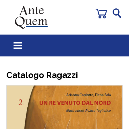
Catalogo Ragazzi