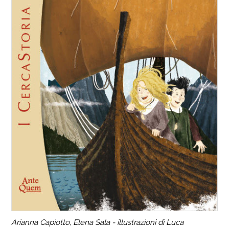
Arianna Capiotto, Elena Sala - illustrazioni di Luca