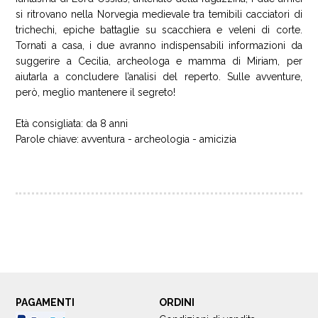
si ritrovano nella Norvegia medievale tra temibili cacciatori di
trichechi, epiche battaglie su scacchiera e veleni di corte.
Tornati a casa, i due avranno indispensabili informazioni da
suggerire a Cecilia, archeologa e mamma di Miriam, per
aiutarla a concludere l’analisi del reperto. Sulle avventure,
però, meglio mantenere il segreto!
Età consigliata: da 8 anni
Parole chiave: avventura - archeologia - amicizia
PAGAMENTI
ORDINI