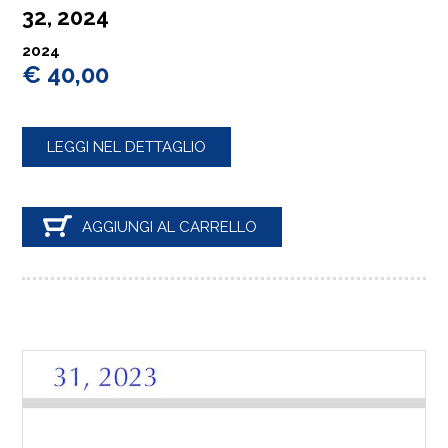
32, 2024
2024
€ 40,00
LEGGI NEL DETTAGLIO
AGGIUNGI AL CARRELLO