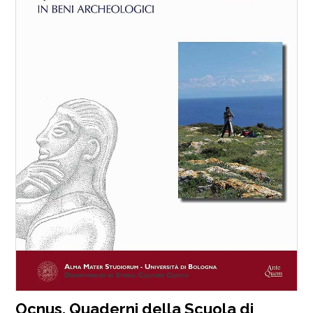
Ocnus. Quaderni della Scuola di