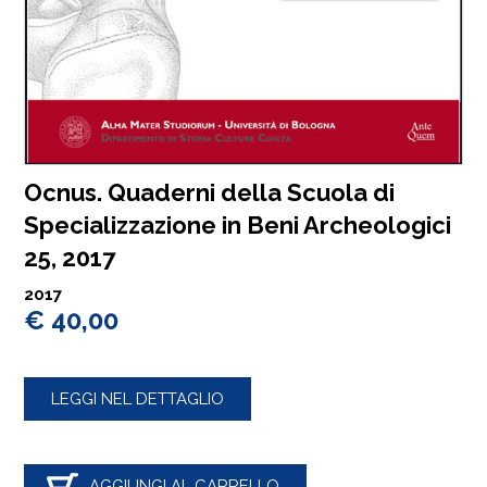
Ocnus. Quaderni della Scuola di
Specializzazione in Beni Archeologici
25, 2017
2017
€ 40,00
LEGGI NEL DETTAGLIO
AGGIUNGI AL CARRELLO