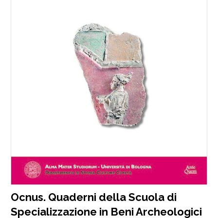
Ocnus. Quaderni della Scuola di
Specializzazione in Beni Archeologici