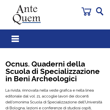
Ocnus. Quaderni della
Scuola di Specializzazione
in Beni Archeologici
La rivista, rinnovata nella veste grafica e nella linea
editoriale dal vol. 21, accoglie lavori dei docenti
dell'omonima Scuola di Specializzazione dell'Università
di Bologna, lezioni e conferenze di studiosi ospiti,