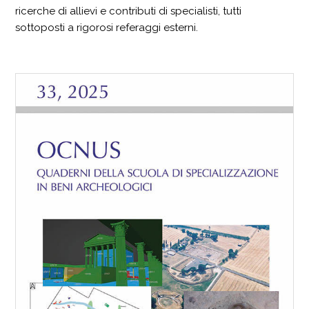
ricerche di allievi e contributi di specialisti, tutti
sottoposti a rigorosi referaggi esterni.