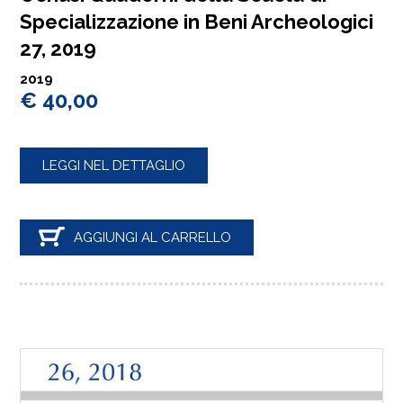
Specializzazione in Beni Archeologici
27, 2019
2019
€ 40,00
LEGGI NEL DETTAGLIO
AGGIUNGI AL CARRELLO