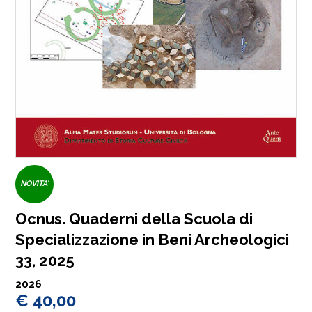
NOVITA'
Ocnus. Quaderni della Scuola di
Specializzazione in Beni Archeologici
33, 2025
2026
€ 40,00