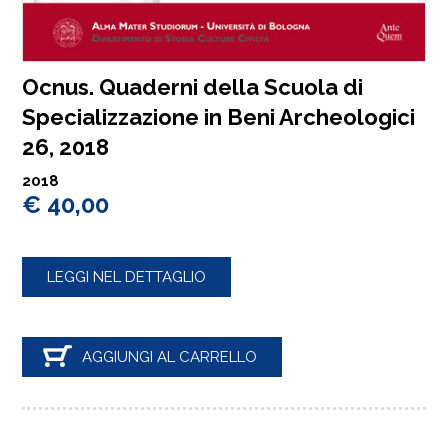
Ocnus. Quaderni della Scuola di
Specializzazione in Beni Archeologici
26, 2018
2018
€ 40,00
LEGGI NEL DETTAGLIO
AGGIUNGI AL CARRELLO