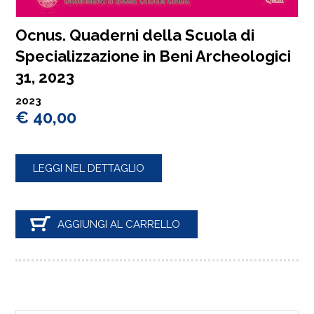
Ocnus. Quaderni della Scuola di
Specializzazione in Beni Archeologici
31, 2023
2023
€ 40,00
LEGGI NEL DETTAGLIO
AGGIUNGI AL CARRELLO