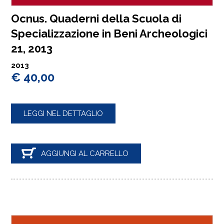
Ocnus. Quaderni della Scuola di
Specializzazione in Beni Archeologici
21, 2013
2013
€ 40,00
LEGGI NEL DETTAGLIO
AGGIUNGI AL CARRELLO