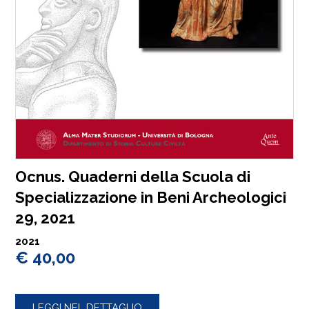
Ocnus. Quaderni della Scuola di
Specializzazione in Beni Archeologici
29, 2021
2021
€ 40,00
LEGGI NEL DETTAGLIO