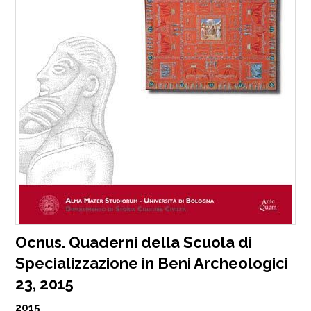
Ocnus. Quaderni della Scuola di
Specializzazione in Beni Archeologici
23, 2015
2015