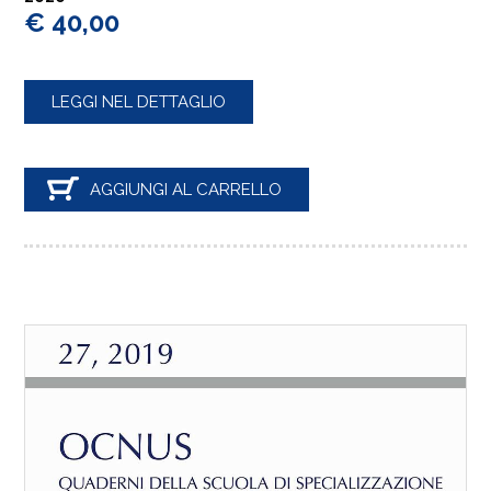
€ 40,00
LEGGI NEL DETTAGLIO
AGGIUNGI AL CARRELLO