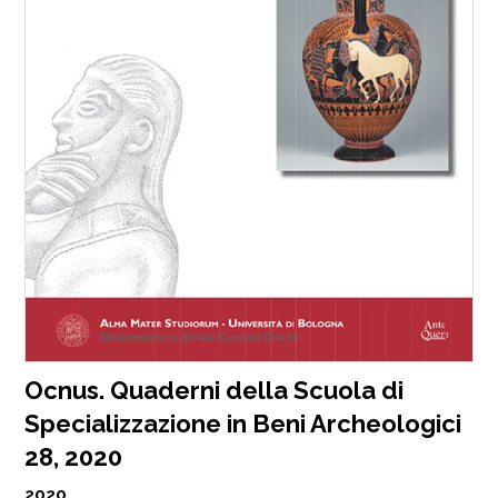
Ocnus. Quaderni della Scuola di
Specializzazione in Beni Archeologici
28, 2020
2020