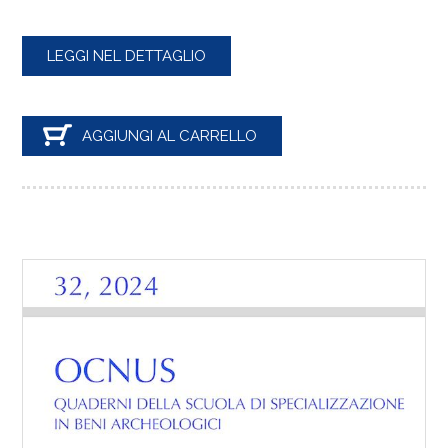
LEGGI NEL DETTAGLIO
AGGIUNGI AL CARRELLO