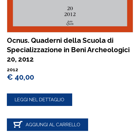
Ocnus. Quaderni della Scuola di
Specializzazione in Beni Archeologici
20, 2012
2012
€ 40,00
LEGGI NEL DETTAGLIO
AGGIUNGI AL CARRELLO