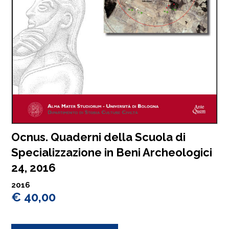
Ocnus. Quaderni della Scuola di
Specializzazione in Beni Archeologici
24, 2016
2016
€ 40,00