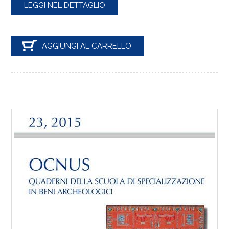
LEGGI NEL DETTAGLIO
AGGIUNGI AL CARRELLO