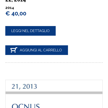
2014
€ 40,00
LEGGI NEL DETTAGLIO
AGGIUNGI AL CARRELLO