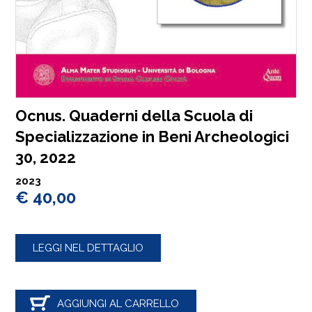
Ocnus. Quaderni della Scuola di
Specializzazione in Beni Archeologici
30, 2022
2023
€ 40,00
LEGGI NEL DETTAGLIO
AGGIUNGI AL CARRELLO