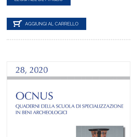
AGGIUNGI AL CARRELLO