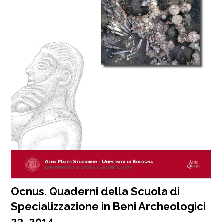
Ocnus. Quaderni della Scuola di
Specializzazione in Beni Archeologici
22, 2014