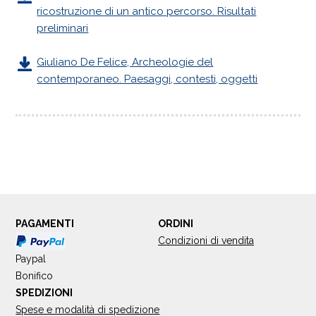
ricostruzione di un antico percorso. Risultati
preliminari
Giuliano De Felice, Archeologie del
contemporaneo. Paesaggi, contesti, oggetti
PAGAMENTI
ORDINI
Condizioni di vendita
Paypal
Bonifico
SPEDIZIONI
Spese e modalità di spedizione