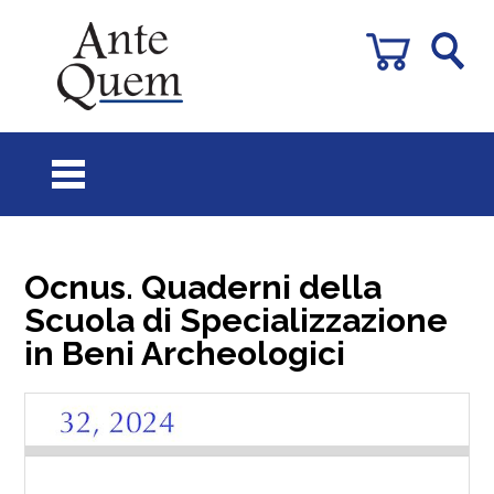
Ocnus. Quaderni della
Scuola di Specializzazione
in Beni Archeologici