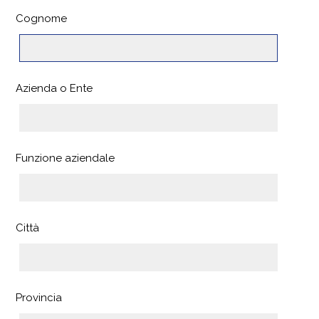
Cognome
Azienda o Ente
Funzione aziendale
Città
Provincia