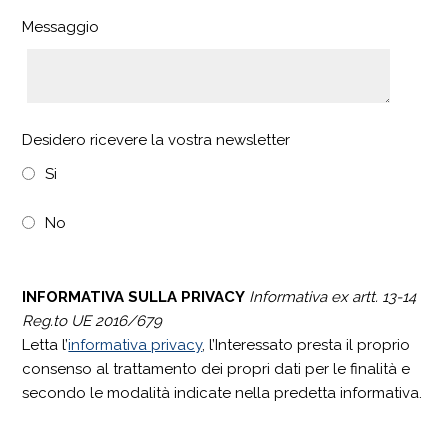
Messaggio
Desidero ricevere la vostra newsletter
Si
No
INFORMATIVA SULLA PRIVACY
Informativa ex artt. 13-14
Reg.to UE 2016/679
Letta l’
informativa privacy
, l’Interessato presta il proprio
consenso al trattamento dei propri dati per le finalità e
secondo le modalità indicate nella predetta informativa.