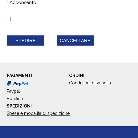
* Acconsento
SPEDIRE
CANCELLARE
PAGAMENTI
ORDINI
Condizioni di vendita
Paypal
Bonifico
SPEDIZIONI
Spese e modalità di spedizione