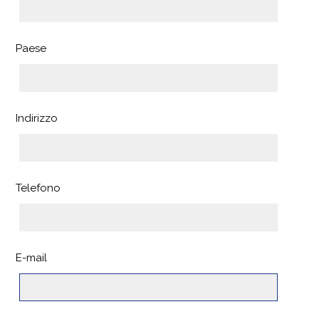
Paese
Indirizzo
Telefono
E-mail