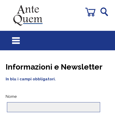
Informazioni e Newsletter
In blu i campi obbligatori.
Nome