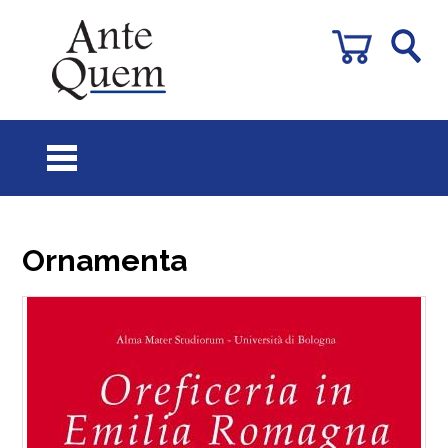
Ornamenta