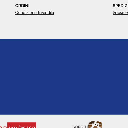
ORDINI
SPEDIZ
Condizioni di vendita
Spese e