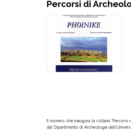
Percorsi di Archeol
Il numero che inaugura la collana "Percorsi 
dal Dipartimento di Archeologia dell'Univers