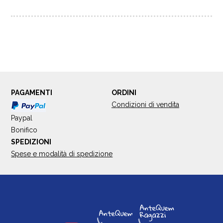
PAGAMENTI
ORDINI
Condizioni di vendita
Paypal
Bonifico
SPEDIZIONI
Spese e modalità di spedizione