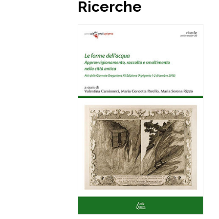
Ricerche