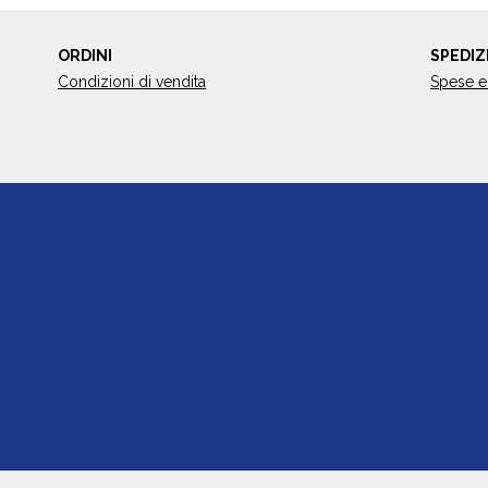
ORDINI
SPEDIZ
Condizioni di vendita
Spese e