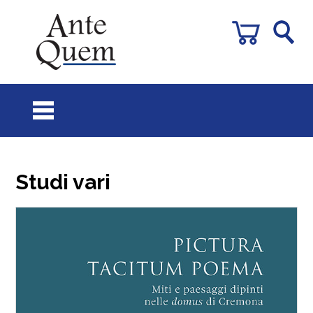
Studi vari