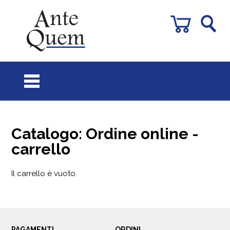
Catalogo: Ordine online -
carrello
Il carrello è vuoto.
PAGAMENTI
ORDINI