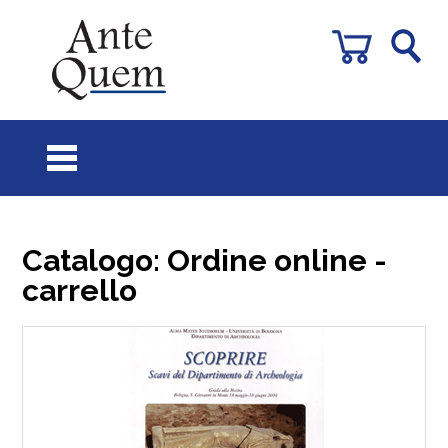
Catalogo: Ordine online -
carrello