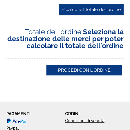
Ricalcola il totale dell'ordine
Totale dell'ordine
Seleziona la
destinazione delle merci per poter
calcolare il totale dell'ordine
PAGAMENTI
ORDINI
Condizioni di vendita
Paypal