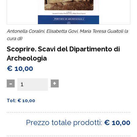
Antonella Coralini, Elisabetta Govi, Maria Teresa Guaitoli (a
cura di)
Scoprire. Scavi del Dipartimento di
Archeologia
€ 10,00
-
+
Tot: € 10,00
Prezzo totale prodotti:
€ 10,00