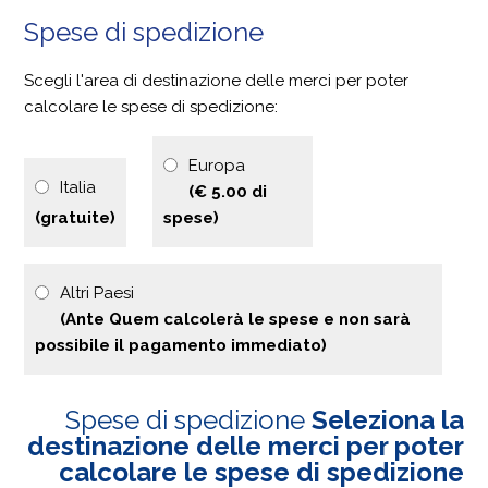
Spese di spedizione
Scegli l'area di destinazione delle merci per poter
calcolare le spese di spedizione:
Europa
Italia
(€ 5.00 di
(gratuite)
spese)
Altri Paesi
(Ante Quem calcolerà le spese e non sarà
possibile il pagamento immediato)
Spese di spedizione
Seleziona la
destinazione delle merci per poter
calcolare le spese di spedizione