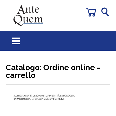
Catalogo: Ordine online -
carrello