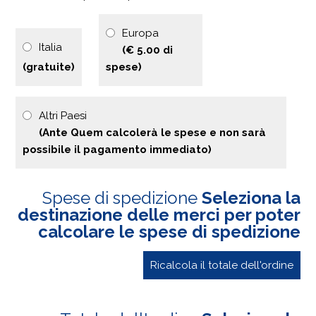
Europa
Italia
(€ 5.00 di
(gratuite)
spese)
Altri Paesi
(Ante Quem calcolerà le spese e non sarà
possibile il pagamento immediato)
Spese di spedizione
Seleziona la
destinazione delle merci per poter
calcolare le spese di spedizione
Ricalcola il totale dell'ordine