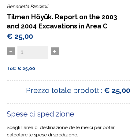
Benedetta Panciroli
Tilmen Höyük. Report on the 2003
and 2004 Excavations in Area C
€ 25,00
-
+
Tot: € 25,00
Prezzo totale prodotti:
€ 25,00
Spese di spedizione
Scegli l'area di destinazione delle merci per poter
calcolare le spese di spedizione: