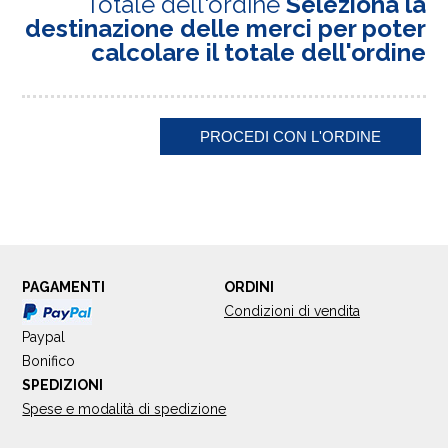
Totale dell'ordine
Seleziona la
destinazione delle merci per poter
calcolare il totale dell'ordine
PAGAMENTI
ORDINI
Condizioni di vendita
Paypal
Bonifico
SPEDIZIONI
Spese e modalità di spedizione