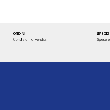
ORDINI
SPEDIZ
Condizioni di vendita
Spese e