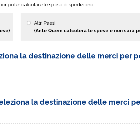
 per poter calcolare le spese di spedizione:
Altri Paesi
pese)
(Ante Quem calcolerà le spese e non sarà p
ziona la destinazione delle merci per p
eleziona la destinazione delle merci per