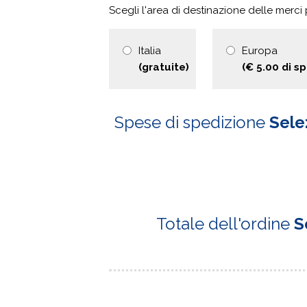
Scegli l'area di destinazione delle merci
Italia
Europa
(gratuite)
(€ 5.00 di s
Spese di spedizione
Sele
Totale dell'ordine
S