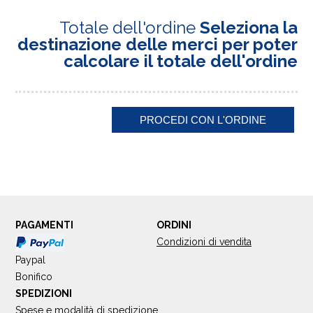
Totale dell'ordine
Seleziona la
destinazione delle merci per poter
calcolare il totale dell'ordine
PAGAMENTI
ORDINI
Condizioni di vendita
Paypal
Bonifico
SPEDIZIONI
Spese e modalità di spedizione