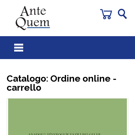
Catalogo: Ordine online -
carrello