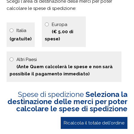
Scegli l'area di destinazione delle merci per poter
calcolare le spese di spedizione:
Europa
Italia
(€ 5.00 di
(gratuite)
spese)
Altri Paesi
(Ante Quem calcolerà le spese e non sarà
possibile il pagamento immediato)
Spese di spedizione
Seleziona la
destinazione delle merci per poter
calcolare le spese di spedizione
Ricalcola il totale dell'ordine