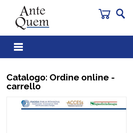
Catalogo: Ordine online -
carrello