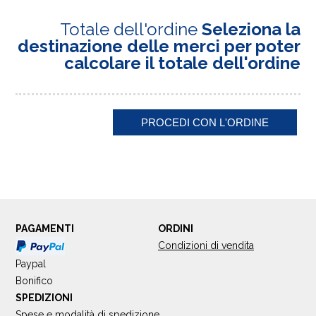
Totale dell'ordine
Seleziona la
destinazione delle merci per poter
calcolare il totale dell'ordine
PAGAMENTI
ORDINI
Condizioni di vendita
Paypal
Bonifico
SPEDIZIONI
Spese e modalità di spedizione