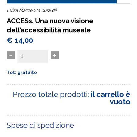
Luisa Mazzeo (a cura di)
ACCESs. Una nuova visione
dell’accessibilità museale
€ 14,00
-
+
Tot: gratuito
Prezzo totale prodotti:
il carrello è
vuoto
Spese di spedizione