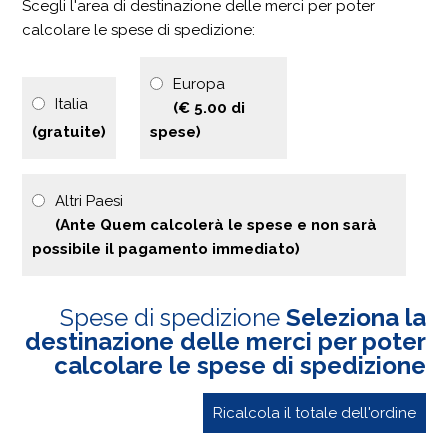
Scegli l'area di destinazione delle merci per poter
calcolare le spese di spedizione:
Europa
Italia
(€ 5.00 di
(gratuite)
spese)
Altri Paesi
(Ante Quem calcolerà le spese e non sarà
possibile il pagamento immediato)
Spese di spedizione
Seleziona la
destinazione delle merci per poter
calcolare le spese di spedizione
Ricalcola il totale dell'ordine