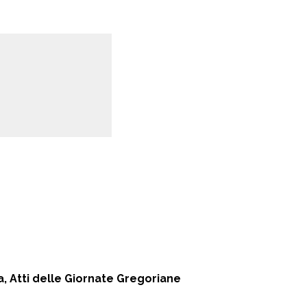
a, Atti delle Giornate Gregoriane