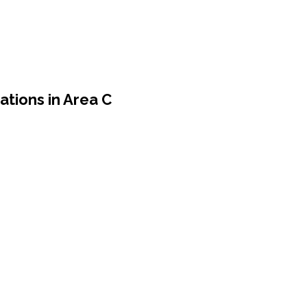
tions in Area C